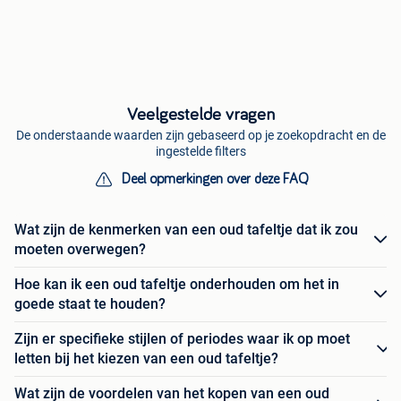
Veelgestelde vragen
De onderstaande waarden zijn gebaseerd op je zoekopdracht en de
ingestelde filters
Deel opmerkingen over deze FAQ
Wat zijn de kenmerken van een oud tafeltje dat ik zou
moeten overwegen?
Hoe kan ik een oud tafeltje onderhouden om het in
goede staat te houden?
Zijn er specifieke stijlen of periodes waar ik op moet
letten bij het kiezen van een oud tafeltje?
Wat zijn de voordelen van het kopen van een oud