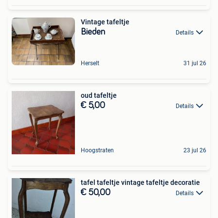
Vintage tafeltje
Bieden
Details
Herselt
31 jul 26
oud tafeltje
€ 5,00
Details
Hoogstraten
23 jul 26
tafel tafeltje vintage tafeltje decoratie
€ 50,00
Details