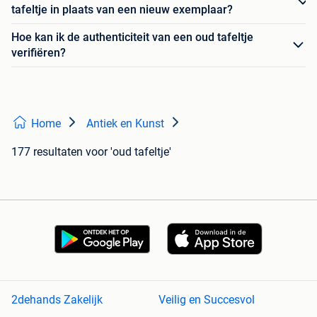
tafeltje in plaats van een nieuw exemplaar?
Hoe kan ik de authenticiteit van een oud tafeltje
verifiëren?
Home
Antiek en Kunst
177 resultaten
voor 'oud tafeltje'
2dehands Zakelijk
Veilig en Succesvol