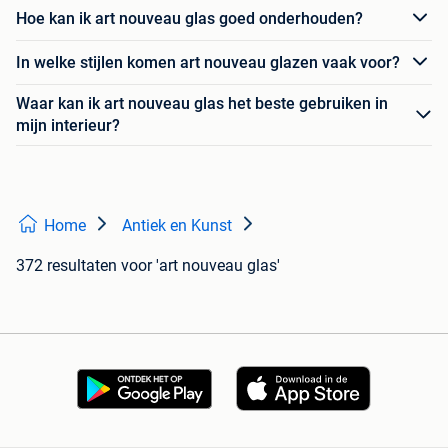
Hoe kan ik art nouveau glas goed onderhouden?
In welke stijlen komen art nouveau glazen vaak voor?
Waar kan ik art nouveau glas het beste gebruiken in
mijn interieur?
Home
Antiek en Kunst
372 resultaten
voor 'art nouveau glas'