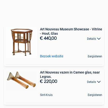
Art Nouveau Museum Showcase - Vitrine
- Hout, Glas
€ 440,00
Details
Bezoek website
Eergisteren
Art Nouveau vazen in Camee glas, naar
Legras.
€ 220,00
Details
Sint-Kruis
Eergisteren