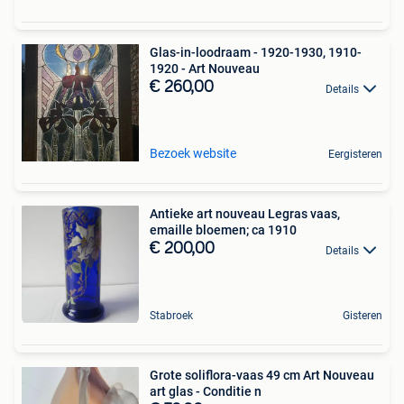
Glas-in-loodraam - 1920-1930, 1910-
1920 - Art Nouveau
€ 260,00
Details
Bezoek website
Eergisteren
Antieke art nouveau Legras vaas,
emaille bloemen; ca 1910
€ 200,00
Details
Stabroek
Gisteren
Grote soliflora-vaas 49 cm Art Nouveau
art glas - Conditie n