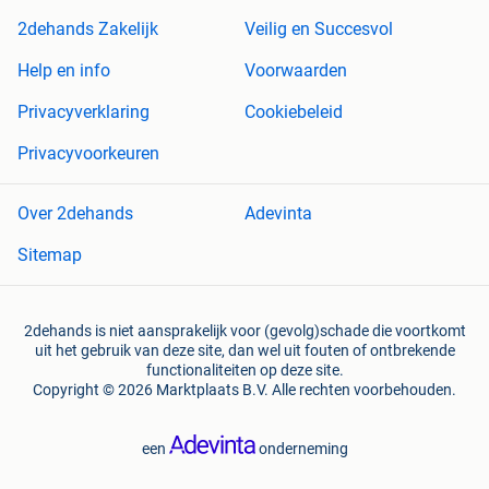
2dehands Zakelijk
Veilig en Succesvol
Help en info
Voorwaarden
Privacyverklaring
Cookiebeleid
Privacyvoorkeuren
Over 2dehands
Adevinta
Sitemap
2dehands is niet aansprakelijk voor (gevolg)schade die voortkomt
uit het gebruik van deze site, dan wel uit fouten of ontbrekende
functionaliteiten op deze site.
Copyright © 2026 Marktplaats B.V. Alle rechten voorbehouden.
een
onderneming