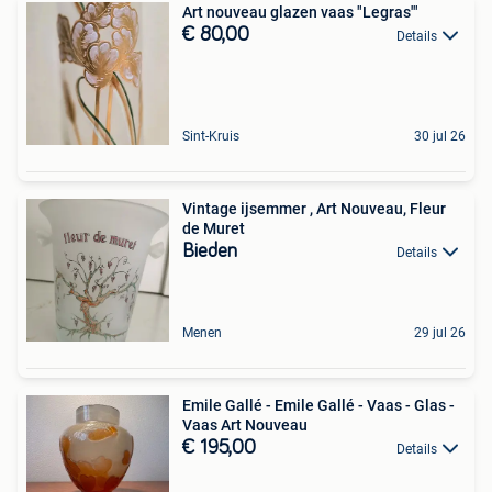
Art nouveau glazen vaas "Legras'"
€ 80,00
Details
Sint-Kruis
30 jul 26
Vintage ijsemmer , Art Nouveau, Fleur
de Muret
Bieden
Details
Menen
29 jul 26
Emile Gallé - Emile Gallé - Vaas - Glas -
Vaas Art Nouveau
€ 195,00
Details