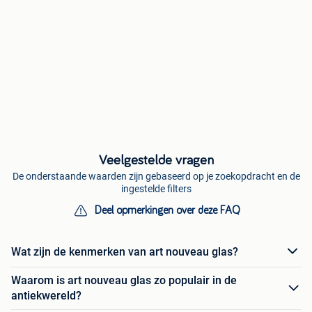
Veelgestelde vragen
De onderstaande waarden zijn gebaseerd op je zoekopdracht en de
ingestelde filters
Deel opmerkingen over deze FAQ
Wat zijn de kenmerken van art nouveau glas?
Waarom is art nouveau glas zo populair in de
antiekwereld?