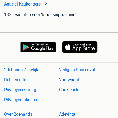
Antiek | Keukengerei
133 resultaten
voor 'broodsnijmachine'
2dehands Zakelijk
Veilig en Succesvol
Help en info
Voorwaarden
Privacyverklaring
Cookiebeleid
Privacyvoorkeuren
Over 2dehands
Adevinta