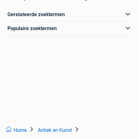
Gerelateerde zoektermen
Populaire zoektermen
Home
Antiek en Kunst