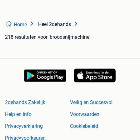
Heel 2dehands
Home
218 resultaten
voor 'broodsnijmachine'
2dehands Zakelijk
Veilig en Succesvol
Help en info
Voorwaarden
Privacyverklaring
Cookiebeleid
Privacyvoorkeuren