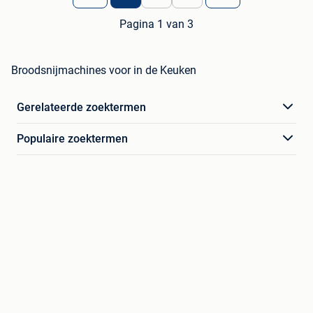
Pagina 1 van 3
Broodsnijmachines voor in de Keuken
Gerelateerde zoektermen
Populaire zoektermen