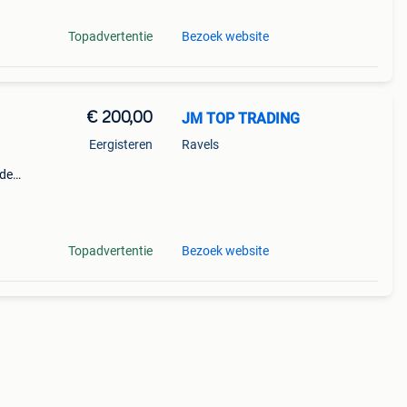
Topadvertentie
Bezoek website
€ 200,00
JM TOP TRADING
Eergisteren
Ravels
 de
Topadvertentie
Bezoek website