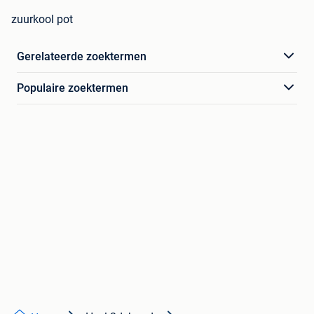
zuurkool pot
Gerelateerde zoektermen
Populaire zoektermen