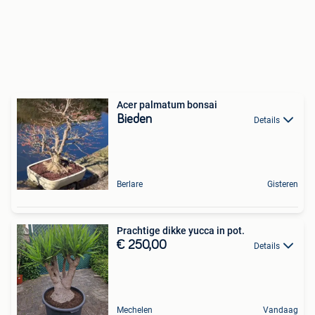
Acer palmatum bonsai
Bieden
Details
Berlare
Gisteren
Prachtige dikke yucca in pot.
€ 250,00
Details
Mechelen
Vandaag