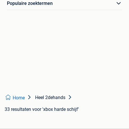
Populaire zoektermen
Heel 2dehands
Home
33 resultaten
voor 'xbox harde schijf'