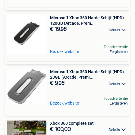
Microsoft Xbox 360 Harde Schijf (HDD)
120GB (Arcade, Prem...
€ 19,98
Details
Topadvertentie
Bezoek website
Eergisteren
Microsoft Xbox 360 Harde Schijf (HDD)
20GB (Arcade, Premi...
€ 9,98
Details
Topadvertentie
Bezoek website
Eergisteren
Xbox 360 complete set
€ 100,00
Details