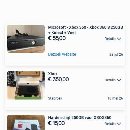
Microsoft - Xbox 360 - Xbox 360 S 250GB
+ Kinect + Veel
€ 55,00
Details
Bezoek website
28 jul 26
Xbox
€ 350,00
Details
Stabroek
10 mei 26
Harde schijf 250GB voor XBOX360
€ 15,00
Details