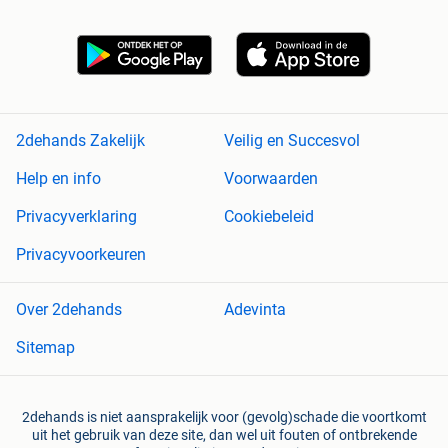
2dehands Zakelijk
Veilig en Succesvol
Help en info
Voorwaarden
Privacyverklaring
Cookiebeleid
Privacyvoorkeuren
Over 2dehands
Adevinta
Sitemap
2dehands is niet aansprakelijk voor (gevolg)schade die voortkomt
uit het gebruik van deze site, dan wel uit fouten of ontbrekende