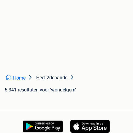
Heel 2dehands
Home
5.341 resultaten
voor 'wondelgem'