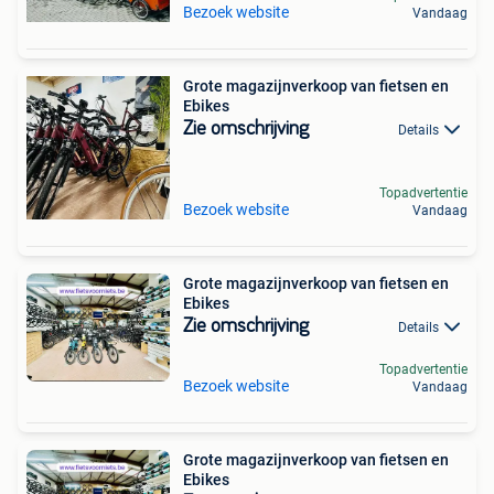
Bezoek website
Vandaag
Grote magazijnverkoop van fietsen en
Ebikes
Zie omschrijving
Details
Topadvertentie
Bezoek website
Vandaag
Grote magazijnverkoop van fietsen en
Ebikes
Zie omschrijving
Details
Topadvertentie
Bezoek website
Vandaag
Grote magazijnverkoop van fietsen en
Ebikes