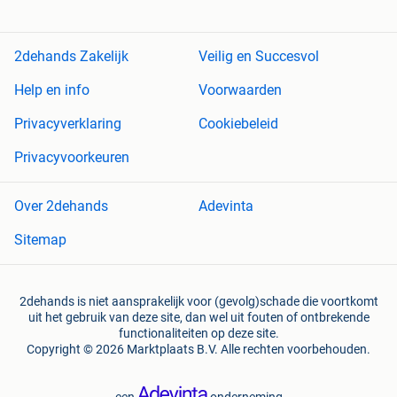
2dehands Zakelijk
Veilig en Succesvol
Help en info
Voorwaarden
Privacyverklaring
Cookiebeleid
Privacyvoorkeuren
Over 2dehands
Adevinta
Sitemap
2dehands is niet aansprakelijk voor (gevolg)schade die voortkomt
uit het gebruik van deze site, dan wel uit fouten of ontbrekende
functionaliteiten op deze site.
Copyright © 2026 Marktplaats B.V. Alle rechten voorbehouden.