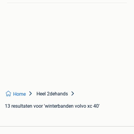
Heel 2dehands
Home
13 resultaten
voor 'winterbanden volvo xc 40'