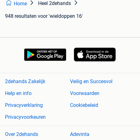
Heel 2dehands
Home
948 resultaten
voor 'wieldoppen 16'
2dehands Zakelijk
Veilig en Succesvol
Help en info
Voorwaarden
Privacyverklaring
Cookiebeleid
Privacyvoorkeuren
Over 2dehands
Adevinta