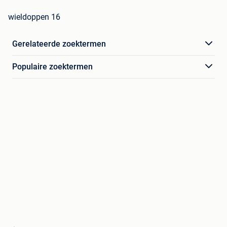
wieldoppen 16
Gerelateerde zoektermen
Populaire zoektermen