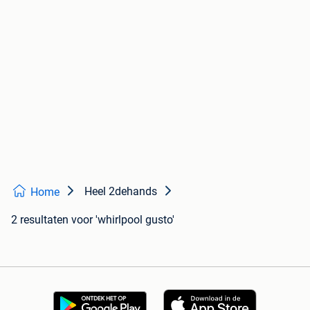
Heel 2dehands
Home
2 resultaten
voor 'whirlpool gusto'