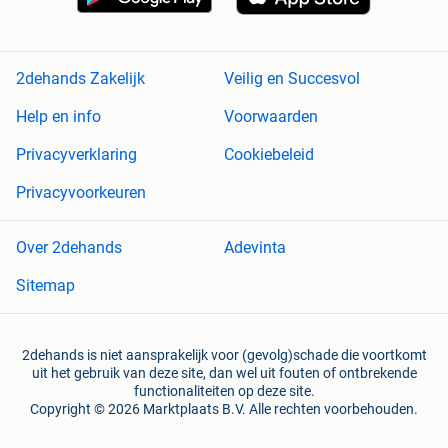
2dehands Zakelijk
Veilig en Succesvol
Help en info
Voorwaarden
Privacyverklaring
Cookiebeleid
Privacyvoorkeuren
Over 2dehands
Adevinta
Sitemap
2dehands is niet aansprakelijk voor (gevolg)schade die voortkomt
uit het gebruik van deze site, dan wel uit fouten of ontbrekende
functionaliteiten op deze site.
Copyright © 2026 Marktplaats B.V. Alle rechten voorbehouden.