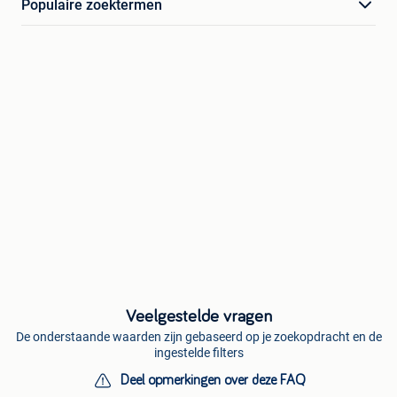
Populaire zoektermen
Veelgestelde vragen
De onderstaande waarden zijn gebaseerd op je zoekopdracht en de
ingestelde filters
Deel opmerkingen over deze FAQ