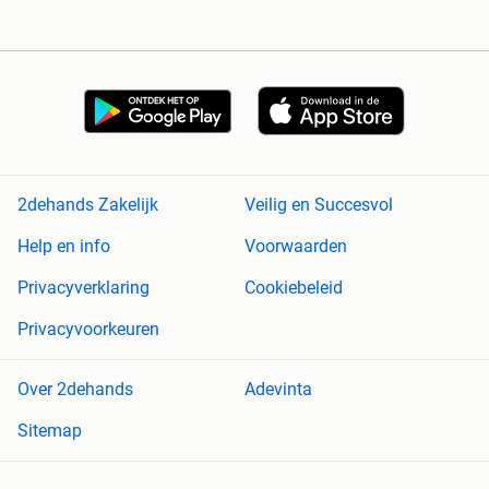
2dehands Zakelijk
Veilig en Succesvol
Help en info
Voorwaarden
Privacyverklaring
Cookiebeleid
Privacyvoorkeuren
Over 2dehands
Adevinta
Sitemap