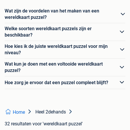
Wat zijn de voordelen van het maken van een
wereldkaart puzzel?
Welke soorten wereldkaart puzzels zijn er
beschikbaar?
Hoe kies ik de juiste wereldkaart puzzel voor mijn
niveau?
Wat kun je doen met een voltooide wereldkaart
puzzel?
Hoe zorg je ervoor dat een puzzel compleet blijft?
Heel 2dehands
Home
32 resultaten
voor 'wereldkaart puzzel'