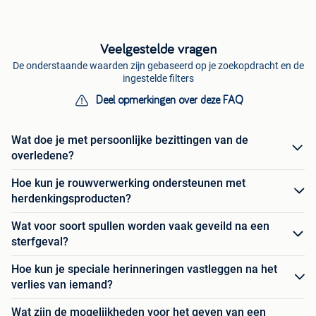
Veelgestelde vragen
De onderstaande waarden zijn gebaseerd op je zoekopdracht en de
ingestelde filters
Deel opmerkingen over deze FAQ
Wat doe je met persoonlijke bezittingen van de
overledene?
Hoe kun je rouwverwerking ondersteunen met
herdenkingsproducten?
Wat voor soort spullen worden vaak geveild na een
sterfgeval?
Hoe kun je speciale herinneringen vastleggen na het
verlies van iemand?
Wat zijn de mogelijkheden voor het geven van een