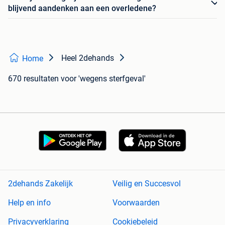
blijvend aandenken aan een overledene?
Heel 2dehands
Home
670 resultaten
voor 'wegens sterfgeval'
2dehands Zakelijk
Veilig en Succesvol
Help en info
Voorwaarden
Privacyverklaring
Cookiebeleid