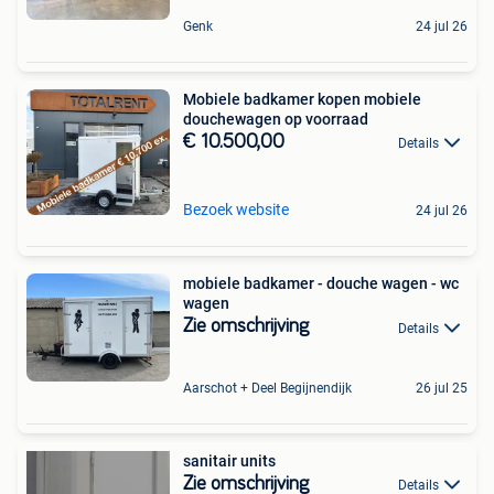
Genk
24 jul 26
Mobiele badkamer kopen mobiele
douchewagen op voorraad
€ 10.500,00
Details
Bezoek website
24 jul 26
mobiele badkamer - douche wagen - wc
wagen
Zie omschrijving
Details
Aarschot + Deel Begijnendijk
26 jul 25
sanitair units
Zie omschrijving
Details