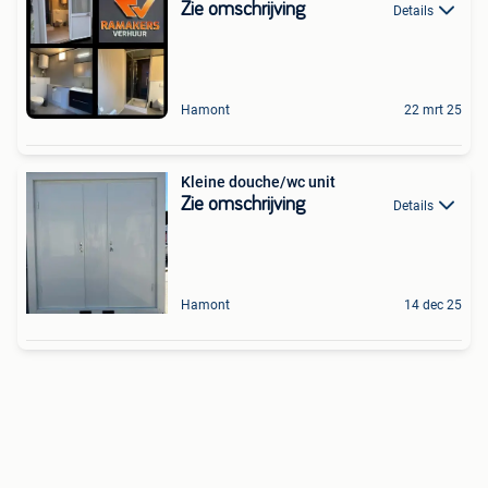
Zie omschrijving
Details
Hamont
22 mrt 25
Kleine douche/wc unit
Zie omschrijving
Details
Hamont
14 dec 25