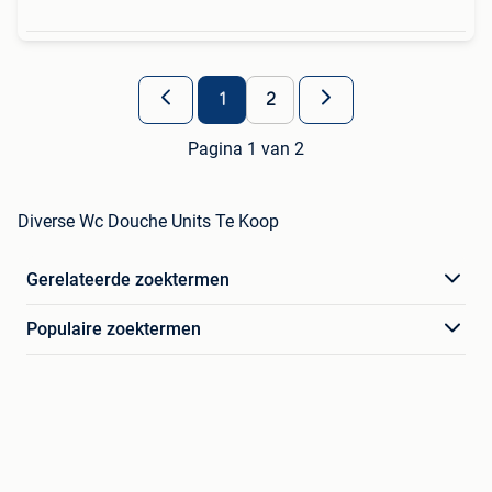
1
2
Pagina 1 van 2
Diverse Wc Douche Units Te Koop
Gerelateerde zoektermen
Populaire zoektermen