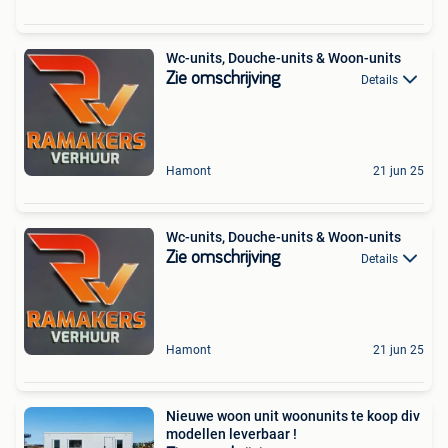
Wc-units, Douche-units & Woon-units
Zie omschrijving
Details
Hamont
21 jun 25
Wc-units, Douche-units & Woon-units
Zie omschrijving
Details
Hamont
21 jun 25
Nieuwe woon unit woonunits te koop div
modellen leverbaar !