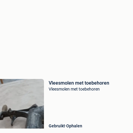
Vleesmolen met toebehoren
Vleesmolen met toebehoren
Gebruikt
Ophalen