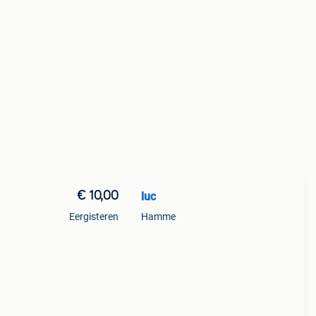
€ 10,00
luc
Eergisteren
Hamme