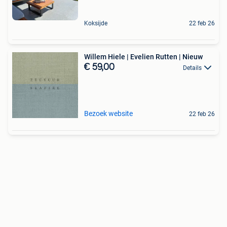
Koksijde
22 feb 26
Willem Hiele | Evelien Rutten | Nieuw
€ 59,00
Details
Bezoek website
22 feb 26