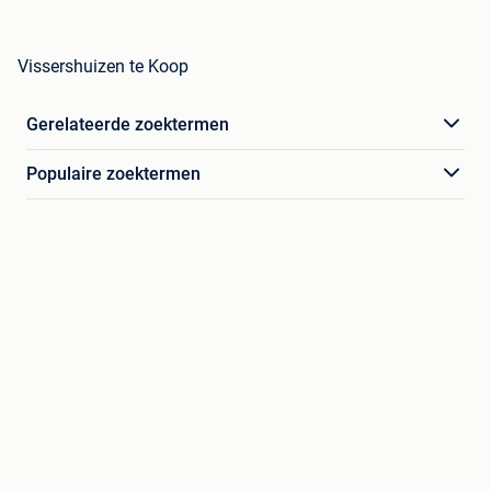
Vissershuizen te Koop
Gerelateerde zoektermen
Populaire zoektermen