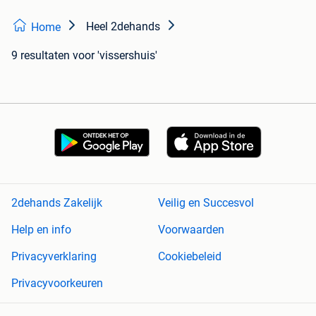
Heel 2dehands
Home
9 resultaten
voor 'vissershuis'
2dehands Zakelijk
Veilig en Succesvol
Help en info
Voorwaarden
Privacyverklaring
Cookiebeleid
Privacyvoorkeuren