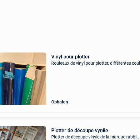
Vinyl pour plotter
Rouleaux de vinyl pour plotter, différentes cou
Ophalen
Plotter de découpe vynile
Plotter de découpe vinyle de la marque rabbit.