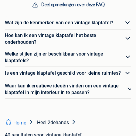
Deel opmerkingen over deze FAQ
Wat zijn de kenmerken van een vintage klaptafel?
Hoe kan ik een vintage klaptafel het beste
onderhouden?
Welke stijlen zijn er beschikbaar voor vintage
klaptafels?
Is een vintage klaptafel geschikt voor kleine ruimtes?
Waar kan ik creatieve ideeën vinden om een vintage
klaptafel in mijn interieur in te passen?
Heel 2dehands
Home
40 resultaten
voor 'vintage klaptafel'