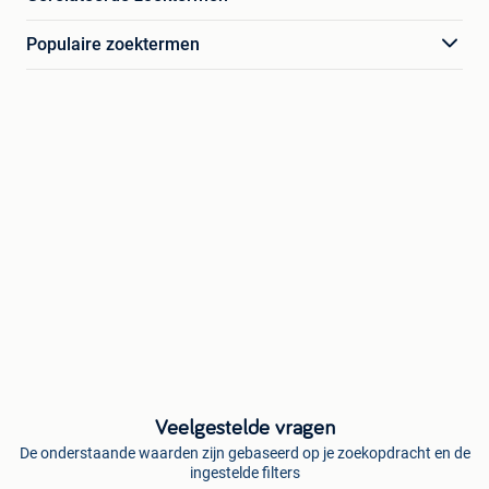
Populaire zoektermen
Veelgestelde vragen
De onderstaande waarden zijn gebaseerd op je zoekopdracht en de
ingestelde filters