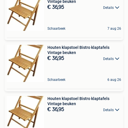
Vintage beuken
€ 36,95
Details
Schaarbeek
7 aug 26
Houten klapstoel Bistro klaptafels
Vintage beuken
€ 36,95
Details
Schaarbeek
6 aug 26
Houten klapstoel Bistro klaptafels
Vintage beuken
€ 36,95
Details