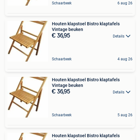
Schaarbeek
6 aug 26
Houten klapstoel Bistro klaptafels
Vintage beuken
€ 36,95
Details
Schaarbeek
4 aug 26
Houten klapstoel Bistro klaptafels
Vintage beuken
€ 36,95
Details
Schaarbeek
5 aug 26
Houten klapstoel Bistro klaptafels