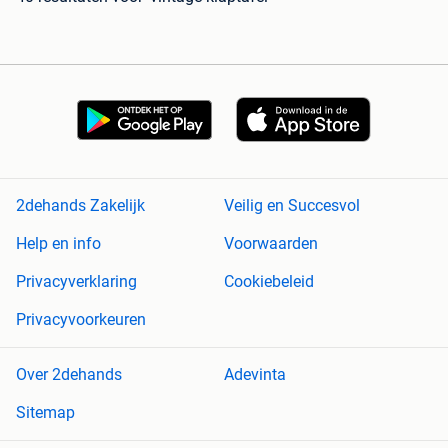
2dehands Zakelijk
Veilig en Succesvol
Help en info
Voorwaarden
Privacyverklaring
Cookiebeleid
Privacyvoorkeuren
Over 2dehands
Adevinta
Sitemap