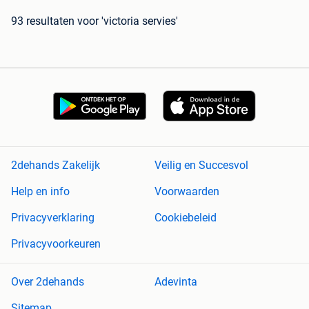
93 resultaten
voor 'victoria servies'
2dehands Zakelijk
Veilig en Succesvol
Help en info
Voorwaarden
Privacyverklaring
Cookiebeleid
Privacyvoorkeuren
Over 2dehands
Adevinta
Sitemap