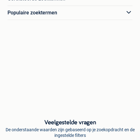
Populaire zoektermen
Veelgestelde vragen
De onderstaande waarden zijn gebaseerd op je zoekopdracht en de
ingestelde filters