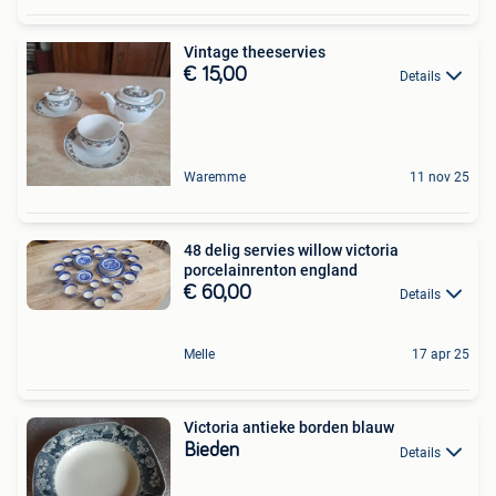
Vintage theeservies
€ 15,00
Details
Waremme
11 nov 25
48 delig servies willow victoria
porcelainrenton england
€ 60,00
Details
Melle
17 apr 25
Victoria antieke borden blauw
Bieden
Details