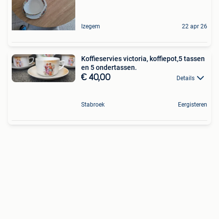
Izegem
22 apr 26
Koffieservies victoria, koffiepot,5 tassen
en 5 ondertassen.
€ 40,00
Details
Stabroek
Eergisteren