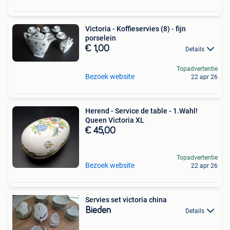
Victoria - Koffieservies (8) - fijn
porselein
€ 1,00
Details
Topadvertentie
Bezoek website
22 apr 26
Herend - Service de table - 1.Wahl!
Queen Victoria XL
€ 45,00
Topadvertentie
Bezoek website
22 apr 26
Servies set victoria china
Bieden
Details