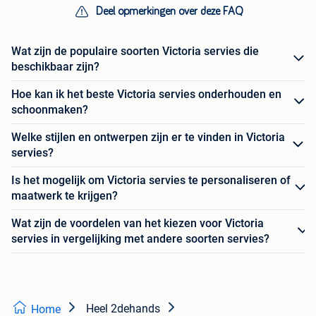
Deel opmerkingen over deze FAQ
Wat zijn de populaire soorten Victoria servies die
beschikbaar zijn?
Hoe kan ik het beste Victoria servies onderhouden en
schoonmaken?
Welke stijlen en ontwerpen zijn er te vinden in Victoria
servies?
Is het mogelijk om Victoria servies te personaliseren of
maatwerk te krijgen?
Wat zijn de voordelen van het kiezen voor Victoria
servies in vergelijking met andere soorten servies?
Heel 2dehands
Home