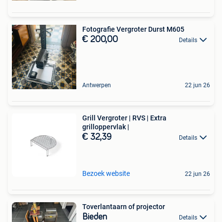
Fotografie Vergroter Durst M605
€ 200,00
Details
Antwerpen
22 jun 26
Grill Vergroter | RVS | Extra
grilloppervlak |
€ 32,39
Details
Bezoek website
22 jun 26
Toverlantaarn of projector
Bieden
Details