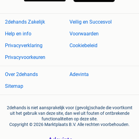
2dehands Zakelijk
Veilig en Succesvol
Help en info
Voorwaarden
Privacyverklaring
Cookiebeleid
Privacyvoorkeuren
Over 2dehands
Adevinta
Sitemap
2dehands is niet aansprakelijk voor (gevolg)schade die voortkomt
uit het gebruik van deze site, dan wel uit fouten of ontbrekende
functionaliteiten op deze site.
Copyright © 2026 Marktplaats B.V. Alle rechten voorbehouden.