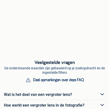
Veelgestelde vragen
De onderstaande waarden zijn gebaseerd op je zoekopdracht en de
ingestelde filters
Deel opmerkingen over deze FAQ
Wat is het doel van een vergroter lens?
Hoe werkt een vergroter lens in de fotografie?