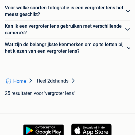
Voor welke soorten fotografie is een vergroter lens het
meest geschikt?
Kan ik een vergroter lens gebruiken met verschillende
camera's?
Wat zijn de belangrijkste kenmerken om op te letten bij
het kiezen van een vergroter lens?
Heel 2dehands
Home
25 resultaten
voor 'vergroter lens'