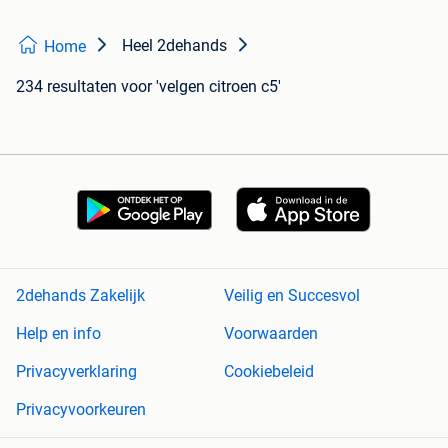
Heel 2dehands
Home
234 resultaten
voor 'velgen citroen c5'
2dehands Zakelijk
Veilig en Succesvol
Help en info
Voorwaarden
Privacyverklaring
Cookiebeleid
Privacyvoorkeuren