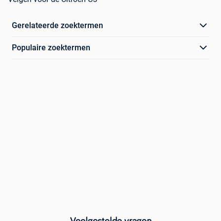
Gerelateerde zoektermen
Populaire zoektermen