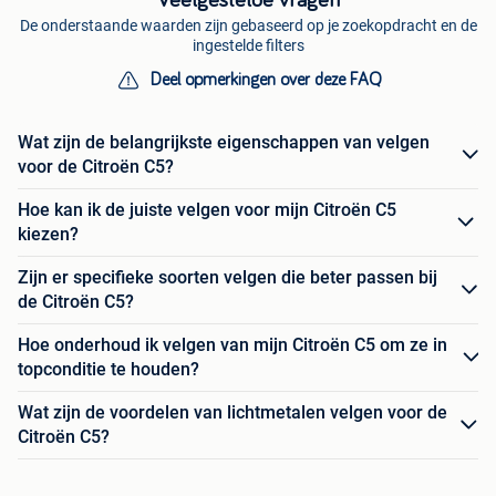
Veelgestelde vragen
De onderstaande waarden zijn gebaseerd op je zoekopdracht en de
ingestelde filters
Deel opmerkingen over deze FAQ
Wat zijn de belangrijkste eigenschappen van velgen
voor de Citroën C5?
Hoe kan ik de juiste velgen voor mijn Citroën C5
kiezen?
Zijn er specifieke soorten velgen die beter passen bij
de Citroën C5?
Hoe onderhoud ik velgen van mijn Citroën C5 om ze in
topconditie te houden?
Wat zijn de voordelen van lichtmetalen velgen voor de
Citroën C5?