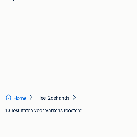
Heel 2dehands
Home
13 resultaten
voor 'varkens roosters'