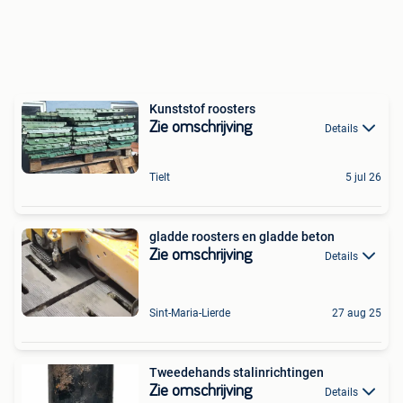
Kunststof roosters
Zie omschrijving
Details
Tielt
5 jul 26
gladde roosters en gladde beton
Zie omschrijving
Details
Sint-Maria-Lierde
27 aug 25
Tweedehands stalinrichtingen
Zie omschrijving
Details