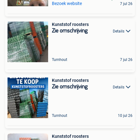
Bezoek website
7 jul 26
Kunststof roosters
Zie omschrijving
Details
Turnhout
7 jul 26
Kunststof roosters
Zie omschrijving
Details
Turnhout
10 jul 26
Kunststof roosters