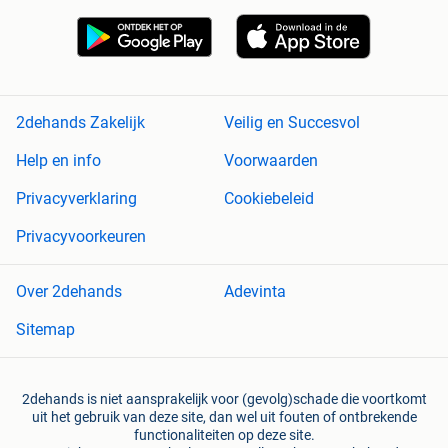
2dehands Zakelijk
Veilig en Succesvol
Help en info
Voorwaarden
Privacyverklaring
Cookiebeleid
Privacyvoorkeuren
Over 2dehands
Adevinta
Sitemap
2dehands is niet aansprakelijk voor (gevolg)schade die voortkomt
uit het gebruik van deze site, dan wel uit fouten of ontbrekende
functionaliteiten op deze site.