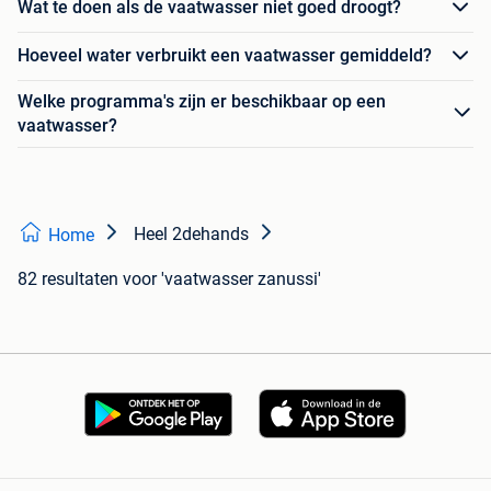
Wat te doen als de vaatwasser niet goed droogt?
Hoeveel water verbruikt een vaatwasser gemiddeld?
Welke programma's zijn er beschikbaar op een
vaatwasser?
Heel 2dehands
Home
82 resultaten
voor 'vaatwasser zanussi'