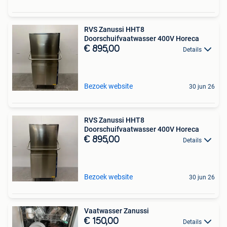
RVS Zanussi HHT8
Doorschuifvaatwasser 400V Horeca
€ 895,00
Details
Bezoek website
30 jun 26
RVS Zanussi HHT8
Doorschuifvaatwasser 400V Horeca
€ 895,00
Details
Bezoek website
30 jun 26
Vaatwasser Zanussi
€ 150,00
Details