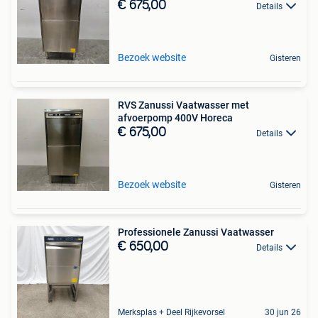
€ 675,00
Details
Bezoek website
Gisteren
RVS Zanussi Vaatwasser met
afvoerpomp 400V Horeca
€ 675,00
Details
Bezoek website
Gisteren
Professionele Zanussi Vaatwasser
€ 650,00
Details
Merksplas + Deel Rijkevorsel
30 jun 26