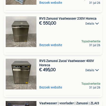
Bezoek website
31 jul 26
RVS Zanussi Vaatwasser 230V Horeca
€ 550,00
Details
Topadvertentie
Bezoek website
31 jul 26
RVS Zanussi Zucai Vaatwasser 400V
Horeca
€ 495,00
Details
Topadvertentie
Bezoek website
31 jul 26
Vaatwasser | voorlader | Zanussi | ZLAI3