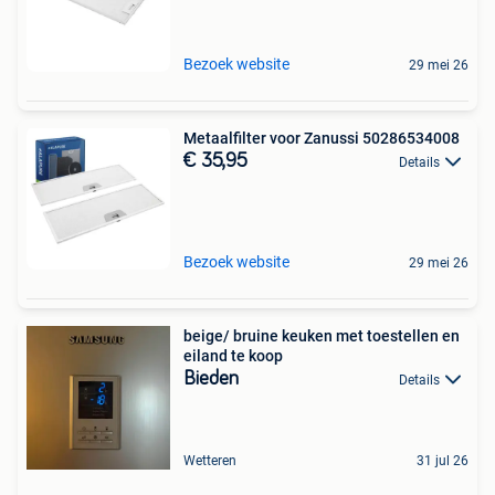
Bezoek website
29 mei 26
Metaalfilter voor Zanussi 50286534008
€ 35,95
Details
Bezoek website
29 mei 26
beige/ bruine keuken met toestellen en
eiland te koop
Bieden
Details
Wetteren
31 jul 26