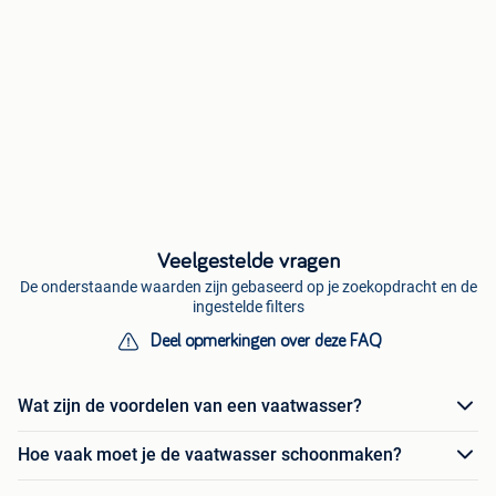
Veelgestelde vragen
De onderstaande waarden zijn gebaseerd op je zoekopdracht en de
ingestelde filters
Deel opmerkingen over deze FAQ
Wat zijn de voordelen van een vaatwasser?
Hoe vaak moet je de vaatwasser schoonmaken?