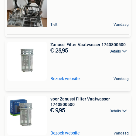
Tielt
Vandaag
Zanussi Filter Vaatwasser 1740800500
€ 28,95
Details
Bezoek website
Vandaag
voor Zanussi Filter Vaatwasser
1740800500
€ 9,95
Details
Bezoek website
Vandaag