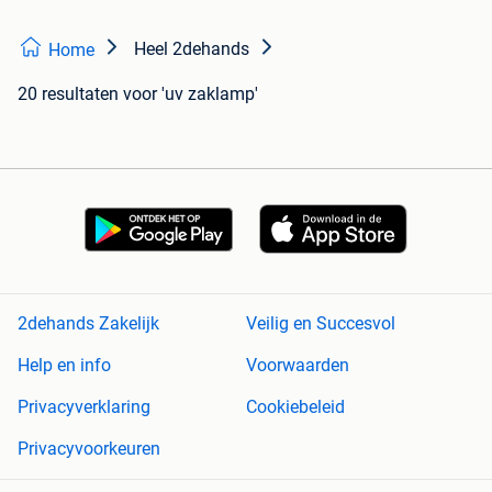
Heel 2dehands
Home
20 resultaten
voor 'uv zaklamp'
2dehands Zakelijk
Veilig en Succesvol
Help en info
Voorwaarden
Privacyverklaring
Cookiebeleid
Privacyvoorkeuren