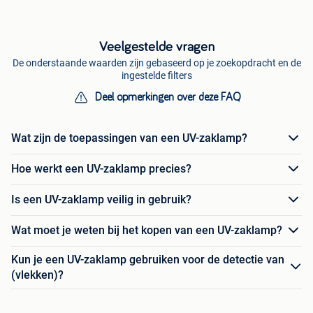
Veelgestelde vragen
De onderstaande waarden zijn gebaseerd op je zoekopdracht en de
ingestelde filters
Deel opmerkingen over deze FAQ
Wat zijn de toepassingen van een UV-zaklamp?
Hoe werkt een UV-zaklamp precies?
Is een UV-zaklamp veilig in gebruik?
Wat moet je weten bij het kopen van een UV-zaklamp?
Kun je een UV-zaklamp gebruiken voor de detectie van
(vlekken)?