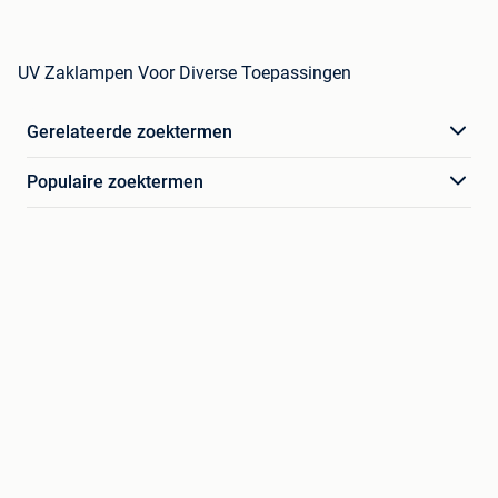
UV Zaklampen Voor Diverse Toepassingen
Gerelateerde zoektermen
Populaire zoektermen