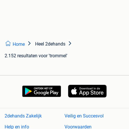
Heel 2dehands
Home
2.152 resultaten
voor 'trommel'
2dehands Zakelijk
Veilig en Succesvol
Help en info
Voorwaarden