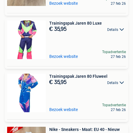
Bezoek website
27 feb 26
Trainingspak Jaren 80 Luxe
€ 35,95
Details
Topadvertentie
Bezoek website
27 feb 26
Trainingspak Jaren 80 Fluweel
€ 35,95
Details
Topadvertentie
Bezoek website
27 feb 26
Nike - Sneakers - Maat: EU 40 - Nieuw