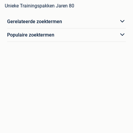
Unieke Trainingspakken Jaren 80
Gerelateerde zoektermen
Populaire zoektermen