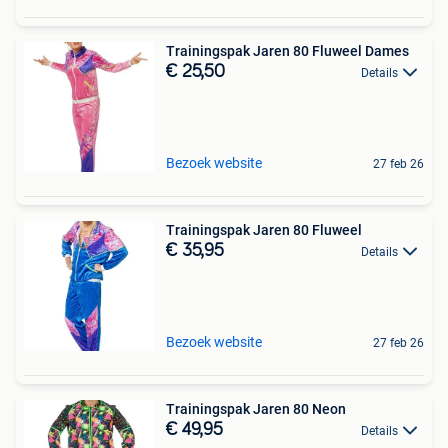
Trainingspak Jaren 80 Fluweel Dames
€ 25,50
Details
Bezoek website
27 feb 26
Trainingspak Jaren 80 Fluweel
€ 35,95
Details
Bezoek website
27 feb 26
Trainingspak Jaren 80 Neon
€ 49,95
Details