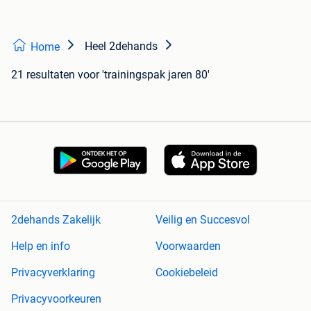
Heel 2dehands
Home
21 resultaten
voor 'trainingspak jaren 80'
2dehands Zakelijk
Veilig en Succesvol
Help en info
Voorwaarden
Privacyverklaring
Cookiebeleid
Privacyvoorkeuren