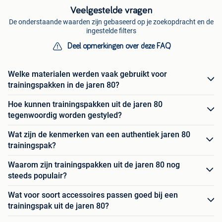
Veelgestelde vragen
De onderstaande waarden zijn gebaseerd op je zoekopdracht en de
ingestelde filters
Deel opmerkingen over deze FAQ
Welke materialen werden vaak gebruikt voor
trainingspakken in de jaren 80?
Hoe kunnen trainingspakken uit de jaren 80
tegenwoordig worden gestyled?
Wat zijn de kenmerken van een authentiek jaren 80
trainingspak?
Waarom zijn trainingspakken uit de jaren 80 nog
steeds populair?
Wat voor soort accessoires passen goed bij een
trainingspak uit de jaren 80?