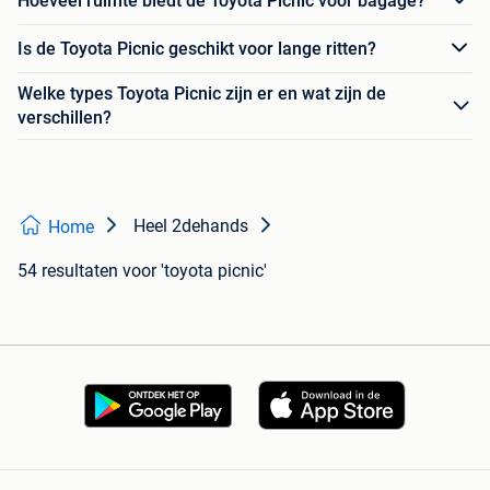
Hoeveel ruimte biedt de Toyota Picnic voor bagage?
Is de Toyota Picnic geschikt voor lange ritten?
Welke types Toyota Picnic zijn er en wat zijn de
verschillen?
Heel 2dehands
Home
54 resultaten
voor 'toyota picnic'