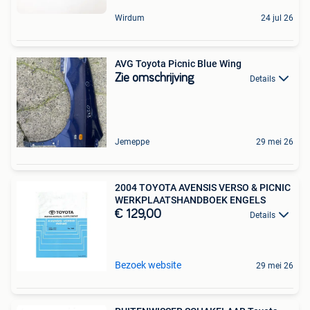
Wirdum
24 jul 26
AVG Toyota Picnic Blue Wing
Zie omschrijving
Details
Jemeppe
29 mei 26
2004 TOYOTA AVENSIS VERSO & PICNIC
WERKPLAATSHANDBOEK ENGELS
€ 129,00
Details
Bezoek website
29 mei 26