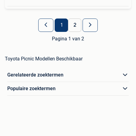
1
2
Pagina 1 van 2
Toyota Picnic Modellen Beschikbaar
Gerelateerde zoektermen
Populaire zoektermen