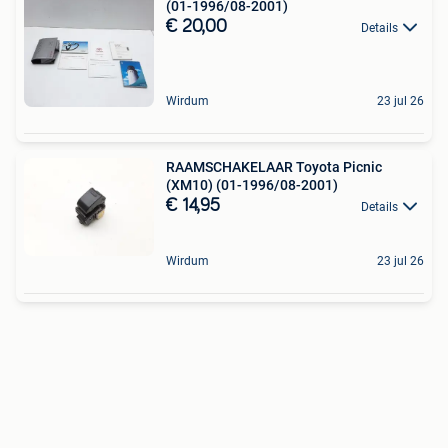
(01-1996/08-2001)
€ 20,00
Details
Wirdum
23 jul 26
RAAMSCHAKELAAR Toyota Picnic
(XM10) (01-1996/08-2001)
€ 14,95
Details
Wirdum
23 jul 26