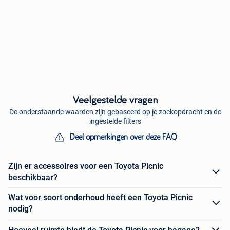
Veelgestelde vragen
De onderstaande waarden zijn gebaseerd op je zoekopdracht en de
ingestelde filters
Deel opmerkingen over deze FAQ
Zijn er accessoires voor een Toyota Picnic
beschikbaar?
Wat voor soort onderhoud heeft een Toyota Picnic
nodig?