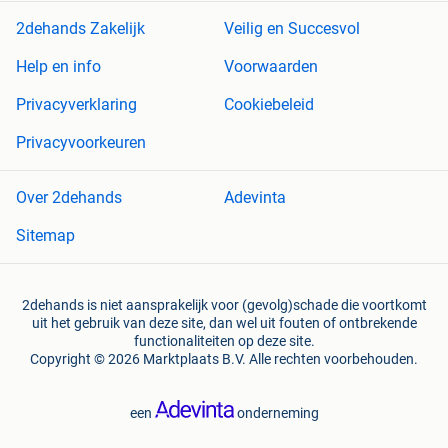
2dehands Zakelijk
Veilig en Succesvol
Help en info
Voorwaarden
Privacyverklaring
Cookiebeleid
Privacyvoorkeuren
Over 2dehands
Adevinta
Sitemap
2dehands is niet aansprakelijk voor (gevolg)schade die voortkomt
uit het gebruik van deze site, dan wel uit fouten of ontbrekende
functionaliteiten op deze site.
Copyright © 2026 Marktplaats B.V. Alle rechten voorbehouden.
een
onderneming