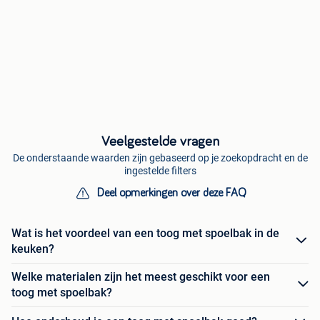
Veelgestelde vragen
De onderstaande waarden zijn gebaseerd op je zoekopdracht en de
ingestelde filters
Deel opmerkingen over deze FAQ
Wat is het voordeel van een toog met spoelbak in de
keuken?
Welke materialen zijn het meest geschikt voor een
toog met spoelbak?