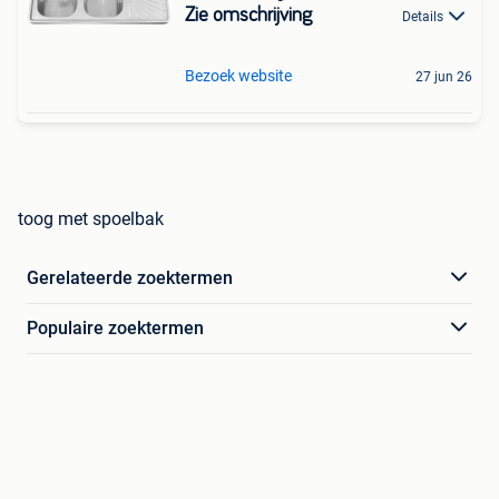
Zie omschrijving
Details
Bezoek website
27 jun 26
toog met spoelbak
Gerelateerde zoektermen
Populaire zoektermen