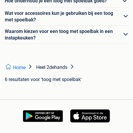
Hoe onderhoud je een toog met spoelbak goed?
Wat voor accessoires kun je gebruiken bij een toog
met spoelbak?
Waarom kiezen voor een toog met spoelbak in een
instapkeuken?
Heel 2dehands
Home
6 resultaten
voor 'toog met spoelbak'