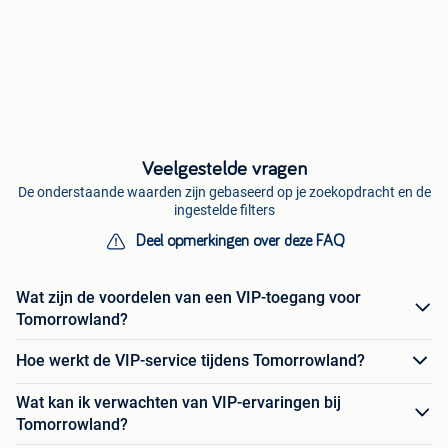
Veelgestelde vragen
De onderstaande waarden zijn gebaseerd op je zoekopdracht en de
ingestelde filters
Deel opmerkingen over deze FAQ
Wat zijn de voordelen van een VIP-toegang voor
Tomorrowland?
Hoe werkt de VIP-service tijdens Tomorrowland?
Wat kan ik verwachten van VIP-ervaringen bij
Tomorrowland?