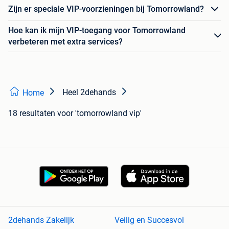
Zijn er speciale VIP-voorzieningen bij Tomorrowland?
Hoe kan ik mijn VIP-toegang voor Tomorrowland
verbeteren met extra services?
Heel 2dehands
Home
18 resultaten
voor 'tomorrowland vip'
2dehands Zakelijk
Veilig en Succesvol