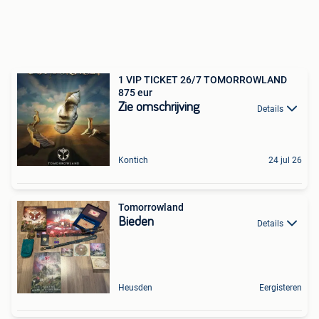
1 VIP TICKET 26/7 TOMORROWLAND
875 eur
Zie omschrijving
Details
Kontich
24 jul 26
Tomorrowland
Bieden
Details
Heusden
Eergisteren