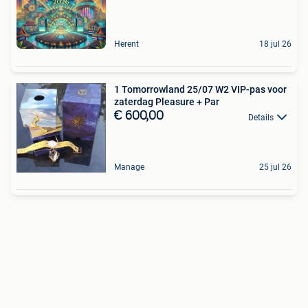
Herent
18 jul 26
1 Tomorrowland 25/07 W2 VIP-pas voor
zaterdag Pleasure + Par
€ 600,00
Details
Manage
25 jul 26