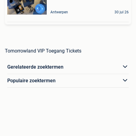
Antwerpen
30 jul 26
Tomorrowland VIP Toegang Tickets
Gerelateerde zoektermen
Populaire zoektermen