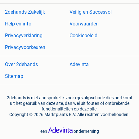
2dehands Zakelijk
Veilig en Succesvol
Help en info
Voorwaarden
Privacyverklaring
Cookiebeleid
Privacyvoorkeuren
Over 2dehands
Adevinta
Sitemap
2dehands is niet aansprakelijk voor (gevolg)schade die voortkomt
uit het gebruik van deze site, dan wel uit fouten of ontbrekende
functionaliteiten op deze site.
Copyright © 2026 Marktplaats B.V. Alle rechten voorbehouden.
een
onderneming