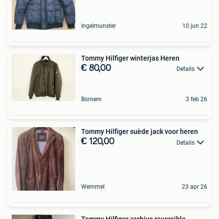
Ingelmunster
10 jun 22
Tommy Hilfiger winterjas Heren
€ 80,00
Details
Bornem
3 feb 26
Tommy Hilfiger suède jack voor heren
€ 120,00
Details
Wemmel
23 apr 26