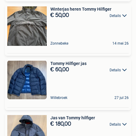
Winterjas heren Tommy Hilfiger
€ 50,00
Details
Zonnebeke
14 mei 26
Tommy Hilfiger jas
€ 60,00
Details
Willebroek
27 jul 26
Jas van Tommy hilfiger
€ 180,00
Details