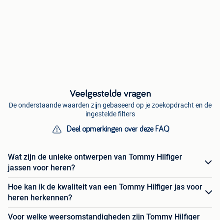
Veelgestelde vragen
De onderstaande waarden zijn gebaseerd op je zoekopdracht en de
ingestelde filters
Deel opmerkingen over deze FAQ
Wat zijn de unieke ontwerpen van Tommy Hilfiger
jassen voor heren?
Hoe kan ik de kwaliteit van een Tommy Hilfiger jas voor
heren herkennen?
Voor welke weersomstandigheden zijn Tommy Hilfiger