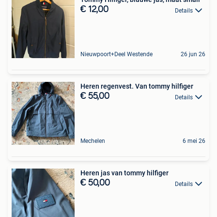
€ 12,00
Details
Nieuwpoort+Deel Westende
26 jun 26
Heren regenvest. Van tommy hilfiger
€ 55,00
Details
Mechelen
6 mei 26
Heren jas van tommy hilfiger
€ 50,00
Details