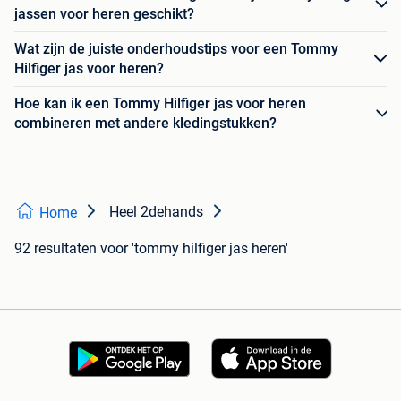
jassen voor heren geschikt?
Wat zijn de juiste onderhoudstips voor een Tommy
Hilfiger jas voor heren?
Hoe kan ik een Tommy Hilfiger jas voor heren
combineren met andere kledingstukken?
Heel 2dehands
Home
92 resultaten
voor 'tommy hilfiger jas heren'