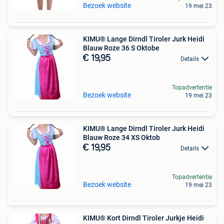
Bezoek website
19 mei 23
KIMU® Lange Dirndl Tiroler Jurk Heidi
Blauw Roze 36 S Oktobe
€ 19,95
Details
Topadvertentie
Bezoek website
19 mei 23
KIMU® Lange Dirndl Tiroler Jurk Heidi
Blauw Roze 34 XS Oktob
€ 19,95
Details
Topadvertentie
Bezoek website
19 mei 23
KIMU® Kort Dirndl Tiroler Jurkje Heidi