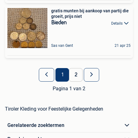
gratis munten bij aankoop van partij die
groeit, prijs niet
Bieden
Details
Sas van Gent
21 apr 25
1
2
Pagina 1 van 2
Tiroler Kleding voor Feestelijke Gelegenheden
Gerelateerde zoektermen