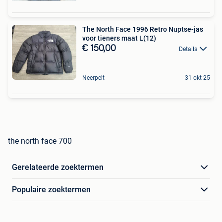
The North Face 1996 Retro Nuptse-jas
voor tieners maat L(12)
€ 150,00
Details
Neerpelt
31 okt 25
the north face 700
Gerelateerde zoektermen
Populaire zoektermen