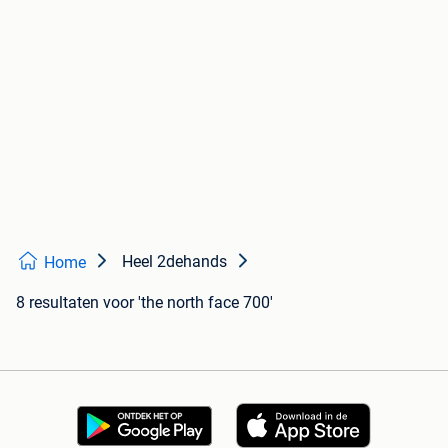
Heel 2dehands
Home
8 resultaten
voor 'the north face 700'