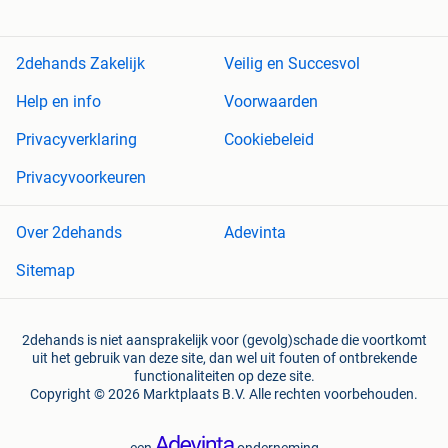
2dehands Zakelijk
Veilig en Succesvol
Help en info
Voorwaarden
Privacyverklaring
Cookiebeleid
Privacyvoorkeuren
Over 2dehands
Adevinta
Sitemap
2dehands is niet aansprakelijk voor (gevolg)schade die voortkomt
uit het gebruik van deze site, dan wel uit fouten of ontbrekende
functionaliteiten op deze site.
Copyright © 2026 Marktplaats B.V. Alle rechten voorbehouden.