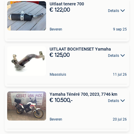
Uitlaat tenere 700
€ 122,00
Details
Beveren
9 sep 25
UITLAAT BOCHTENSET Yamaha
€ 125,00
Details
Maassluis
11 jul 26
Yamaha Ténéré 700, 2023, 7746 km
€ 10.500,-
Details
Beveren
20 jul 26