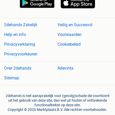
2dehands Zakelijk
Veilig en Succesvol
Help en info
Voorwaarden
Privacyverklaring
Cookiebeleid
Privacyvoorkeuren
Over 2dehands
Adevinta
Sitemap
2dehands is niet aansprakelijk voor (gevolg)schade die voortkomt
uit het gebruik van deze site, dan wel uit fouten of ontbrekende
functionaliteiten op deze site.
Copyright © 2026 Marktplaats B.V. Alle rechten voorbehouden.