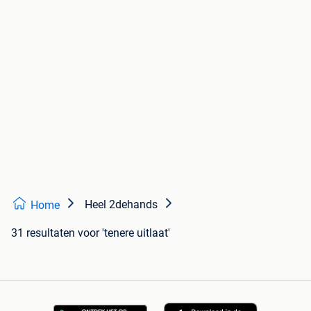
Heel 2dehands
Home
31 resultaten
voor 'tenere uitlaat'