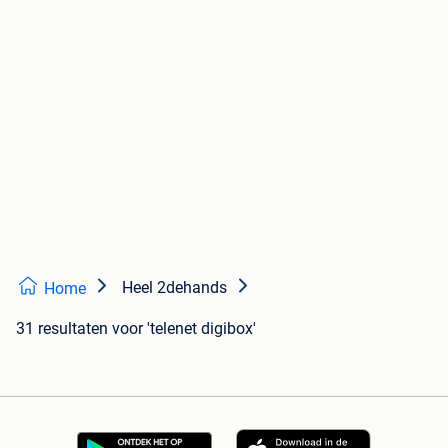
Heel 2dehands
Home
31 resultaten
voor 'telenet digibox'