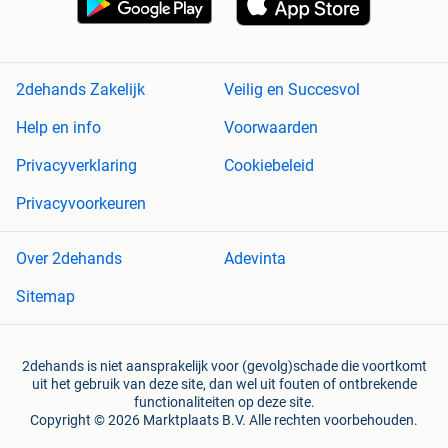
2dehands Zakelijk
Veilig en Succesvol
Help en info
Voorwaarden
Privacyverklaring
Cookiebeleid
Privacyvoorkeuren
Over 2dehands
Adevinta
Sitemap
2dehands is niet aansprakelijk voor (gevolg)schade die voortkomt
uit het gebruik van deze site, dan wel uit fouten of ontbrekende
functionaliteiten op deze site.
Copyright © 2026 Marktplaats B.V. Alle rechten voorbehouden.