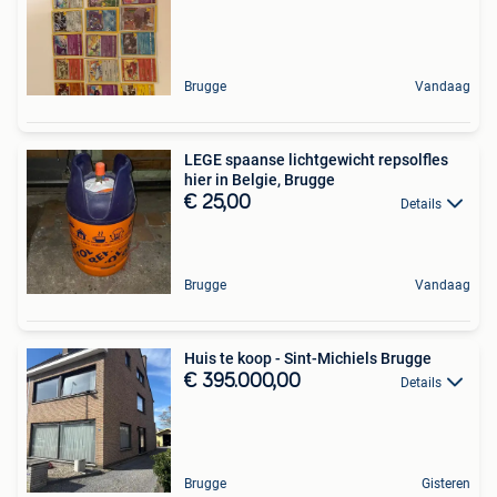
Brugge
Vandaag
LEGE spaanse lichtgewicht repsolfles
hier in Belgie, Brugge
€ 25,00
Details
Brugge
Vandaag
Huis te koop - Sint-Michiels Brugge
€ 395.000,00
Details
Brugge
Gisteren