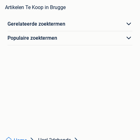
Artikelen Te Koop in Brugge
Gerelateerde zoektermen
Populaire zoektermen