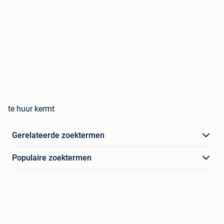
te huur kermt
Gerelateerde zoektermen
Populaire zoektermen