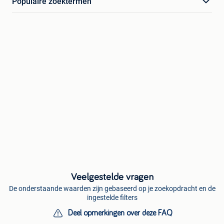
Populaire zoektermen
Veelgestelde vragen
De onderstaande waarden zijn gebaseerd op je zoekopdracht en de
ingestelde filters
Deel opmerkingen over deze FAQ