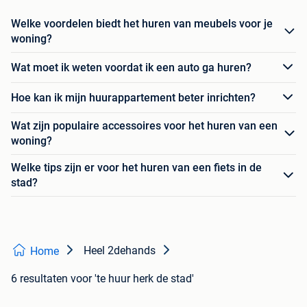
Welke voordelen biedt het huren van meubels voor je
woning?
Wat moet ik weten voordat ik een auto ga huren?
Hoe kan ik mijn huurappartement beter inrichten?
Wat zijn populaire accessoires voor het huren van een
woning?
Welke tips zijn er voor het huren van een fiets in de
stad?
Heel 2dehands
Home
6 resultaten
voor 'te huur herk de stad'