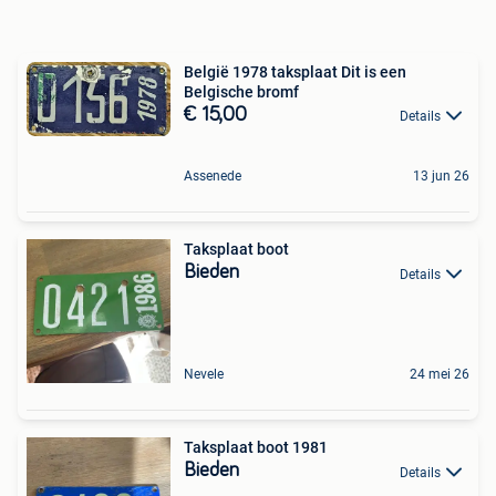
België 1978 taksplaat Dit is een
Belgische bromf
€ 15,00
Details
Assenede
13 jun 26
Taksplaat boot
Bieden
Details
Nevele
24 mei 26
Taksplaat boot 1981
Bieden
Details