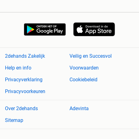
2dehands Zakelijk
Veilig en Succesvol
Help en info
Voorwaarden
Privacyverklaring
Cookiebeleid
Privacyvoorkeuren
Over 2dehands
Adevinta
Sitemap