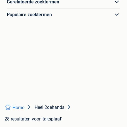
Gerelateerde zoektermen
Populaire zoektermen
Heel 2dehands
Home
28 resultaten
voor 'taksplaat'