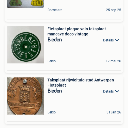
Roeselare
25 sep 25
Fietsplaat plaque velo taksplaat
mancave deco vintage
Bieden
Details
Eeklo
17 mei 26
Taksplaat rijwieltuig stad Antwerpen
Fietsplaat
Bieden
Details
Eeklo
31 jan 26