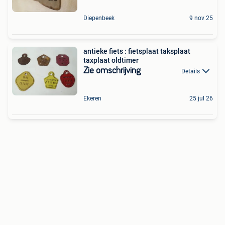
Diepenbeek
9 nov 25
antieke fiets : fietsplaat taksplaat
taxplaat oldtimer
Zie omschrijving
Details
Ekeren
25 jul 26