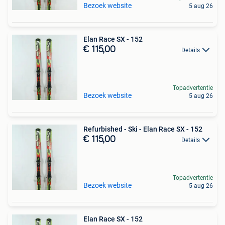
Bezoek website
5 aug 26
Elan Race SX - 152
€ 115,00
Details
Topadvertentie
Bezoek website
5 aug 26
Refurbished - Ski - Elan Race SX - 152
€ 115,00
Details
Topadvertentie
Bezoek website
5 aug 26
Elan Race SX - 152