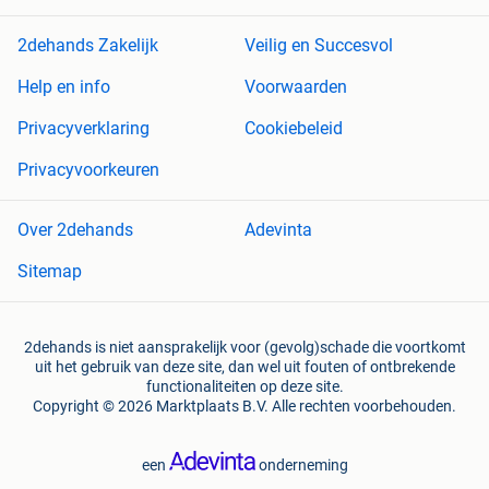
2dehands Zakelijk
Veilig en Succesvol
Help en info
Voorwaarden
Privacyverklaring
Cookiebeleid
Privacyvoorkeuren
Over 2dehands
Adevinta
Sitemap
2dehands is niet aansprakelijk voor (gevolg)schade die voortkomt
uit het gebruik van deze site, dan wel uit fouten of ontbrekende
functionaliteiten op deze site.
Copyright © 2026 Marktplaats B.V. Alle rechten voorbehouden.
een
onderneming