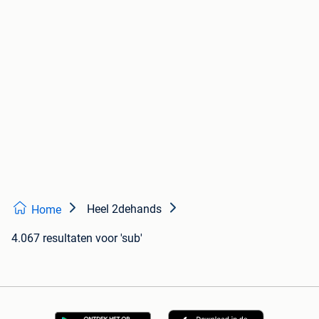
Heel 2dehands
Home
4.067 resultaten
voor 'sub'