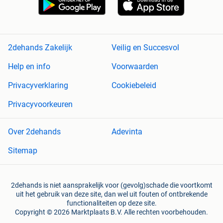
2dehands Zakelijk
Veilig en Succesvol
Help en info
Voorwaarden
Privacyverklaring
Cookiebeleid
Privacyvoorkeuren
Over 2dehands
Adevinta
Sitemap
2dehands is niet aansprakelijk voor (gevolg)schade die voortkomt
uit het gebruik van deze site, dan wel uit fouten of ontbrekende
functionaliteiten op deze site.
Copyright © 2026 Marktplaats B.V. Alle rechten voorbehouden.