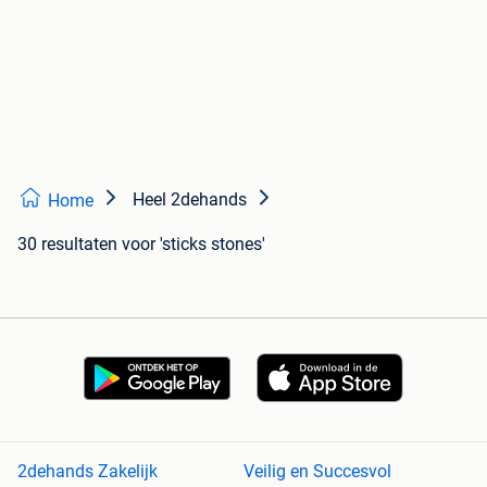
Heel 2dehands
Home
30 resultaten
voor 'sticks stones'
2dehands Zakelijk
Veilig en Succesvol