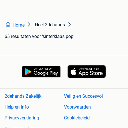
Heel 2dehands
Home
65 resultaten
voor 'sinterklaas pop'
2dehands Zakelijk
Veilig en Succesvol
Help en info
Voorwaarden
Privacyverklaring
Cookiebeleid