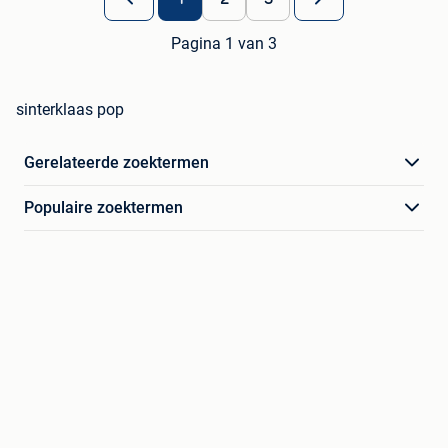
Pagina 1 van 3
sinterklaas pop
Gerelateerde zoektermen
Populaire zoektermen