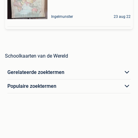
Ingelmunster
23 aug 22
Schoolkaarten van de Wereld
Gerelateerde zoektermen
Populaire zoektermen