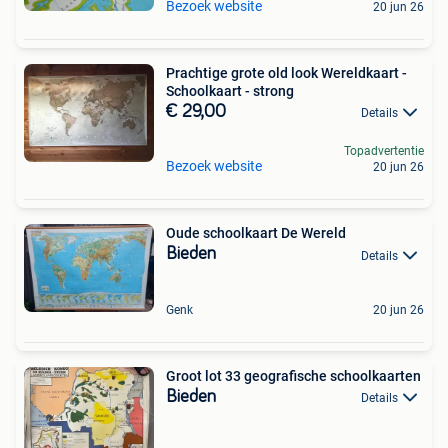
Bezoek website
20 jun 26
Prachtige grote old look Wereldkaart -
Schoolkaart - strong
€ 29,00
Details
Topadvertentie
Bezoek website
20 jun 26
Oude schoolkaart De Wereld
Bieden
Details
Genk
20 jun 26
Groot lot 33 geografische schoolkaarten
Bieden
Details