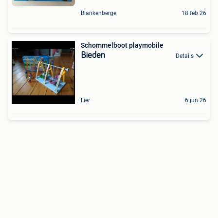
Blankenberge
18 feb 26
Schommelboot playmobile
Bieden
Details
Lier
6 jun 26