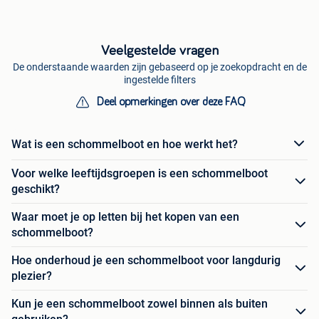
Veelgestelde vragen
De onderstaande waarden zijn gebaseerd op je zoekopdracht en de
ingestelde filters
Deel opmerkingen over deze FAQ
Wat is een schommelboot en hoe werkt het?
Voor welke leeftijdsgroepen is een schommelboot
geschikt?
Waar moet je op letten bij het kopen van een
schommelboot?
Hoe onderhoud je een schommelboot voor langdurig
plezier?
Kun je een schommelboot zowel binnen als buiten