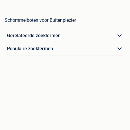
Schommelboten voor Buitenplezier
Gerelateerde zoektermen
Populaire zoektermen