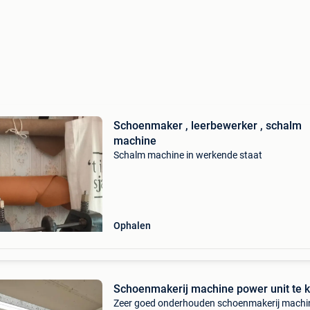
Schoenmaker , leerbewerker , schalm
machine
Schalm machine in werkende staat
Ophalen
Schoenmakerij machine power unit te 
Zeer goed onderhouden schoenmakerij machi