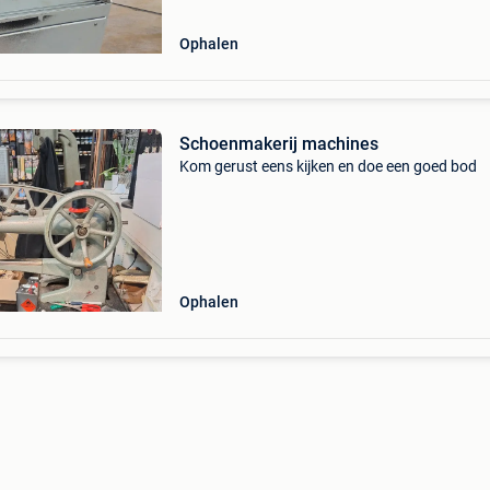
Ophalen
Schoenmakerij machines
Kom gerust eens kijken en doe een goed bod
Ophalen