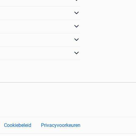
Cookiebeleid
Privacyvoorkeuren