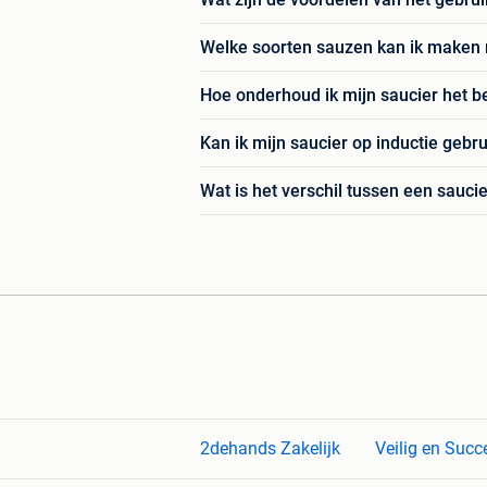
Welke soorten sauzen kan ik maken 
Hoe onderhoud ik mijn saucier het b
Kan ik mijn saucier op inductie gebr
Wat is het verschil tussen een sauc
2dehands Zakelijk
Veilig en Succ