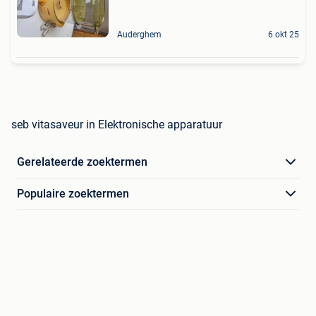
Auderghem
6 okt 25
seb vitasaveur in Elektronische apparatuur
Gerelateerde zoektermen
Populaire zoektermen