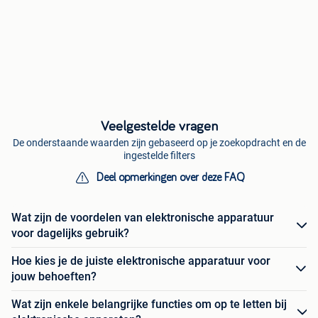
Veelgestelde vragen
De onderstaande waarden zijn gebaseerd op je zoekopdracht en de
ingestelde filters
Deel opmerkingen over deze FAQ
Wat zijn de voordelen van elektronische apparatuur
voor dagelijks gebruik?
Hoe kies je de juiste elektronische apparatuur voor
jouw behoeften?
Wat zijn enkele belangrijke functies om op te letten bij