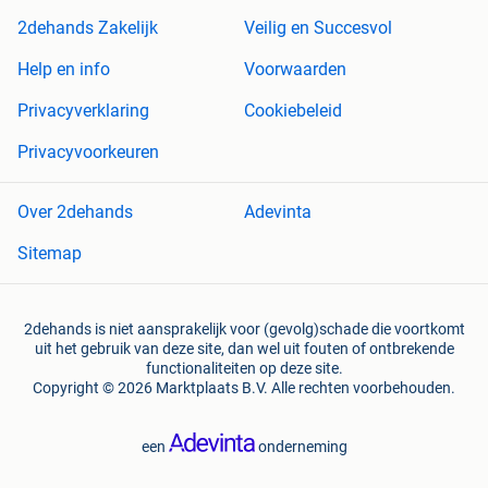
2dehands Zakelijk
Veilig en Succesvol
Help en info
Voorwaarden
Privacyverklaring
Cookiebeleid
Privacyvoorkeuren
Over 2dehands
Adevinta
Sitemap
2dehands is niet aansprakelijk voor (gevolg)schade die voortkomt
uit het gebruik van deze site, dan wel uit fouten of ontbrekende
functionaliteiten op deze site.
Copyright © 2026 Marktplaats B.V. Alle rechten voorbehouden.
een
onderneming