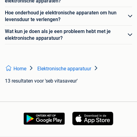
elektronische apparaten?
Hoe onderhoud je elektronische apparaten om hun
levensduur te verlengen?
Wat kun je doen als je een probleem hebt met je
elektronische apparatuur?
Home
Elektronische apparatuur
13 resultaten
voor 'seb vitasaveur'