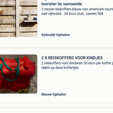
tourister by samsonite
2 mooie reiskoffers blauw van americain touri
met cijferslot . 30 Euro stuk , samen 50€
Gebruikt
Ophalen
2 X REISKOFFERS VOOR KINDJES
2 reiskoffers voor kinderen 30 euro per koffer 
rijden op deze koffertjes.
Nieuw
Ophalen