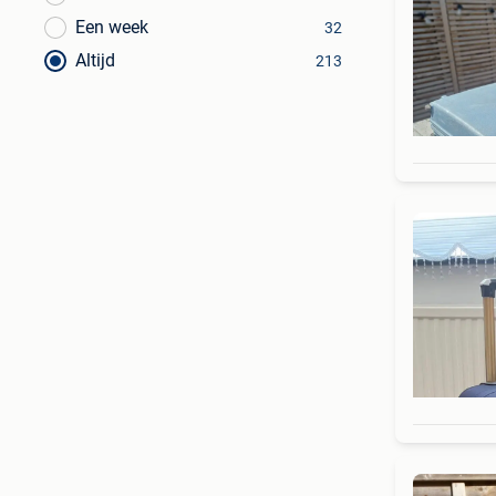
Een week
32
Altijd
213