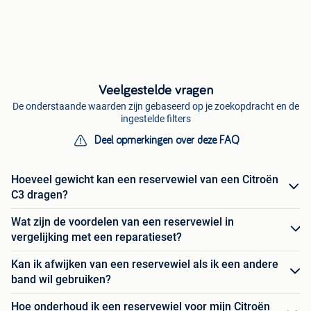
Veelgestelde vragen
De onderstaande waarden zijn gebaseerd op je zoekopdracht en de
ingestelde filters
Deel opmerkingen over deze FAQ
Hoeveel gewicht kan een reservewiel van een Citroën
C3 dragen?
Wat zijn de voordelen van een reservewiel in
vergelijking met een reparatieset?
Kan ik afwijken van een reservewiel als ik een andere
band wil gebruiken?
Hoe onderhoud ik een reservewiel voor mijn Citroën