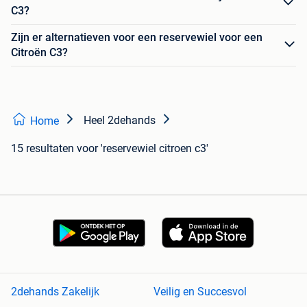
C3?
Zijn er alternatieven voor een reservewiel voor een
Citroën C3?
Heel 2dehands
Home
15 resultaten
voor 'reservewiel citroen c3'
2dehands Zakelijk
Veilig en Succesvol